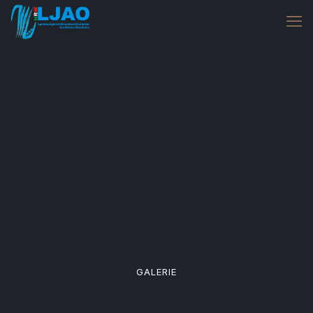
GALERIE