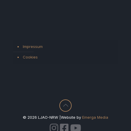
Impressum
Cookies
© 2026 LJAO-NRW |Website by
Emerga Media